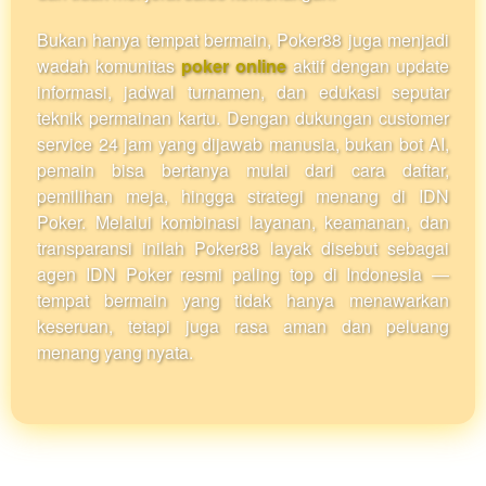
Main Aman & Cepat di
Poker88 – Depo / WD
Hitungan Detik
Poker88 juga memperkuat kepercayaan pemain
melalui sistem transaksi otomatis yang
memungkinkan deposit dan withdraw diproses dalam
hitungan detik. Tidak ada pending berjam-jam, tidak
ada alasan "menunggu finance", dan tidak ada syarat
tambahan setelah menang. Semua proses sudah
terintegrasi dengan bank lokal dan e-wallet besar,
sehingga pemain bisa bermain kapan pun tanpa
hambatan teknis. Untuk pemain baru, tersedia bonus
pendaftaran, cashback mingguan, hingga komisi
referral, namun tetap dengan syarat yang transparan
dan tidak menjerat saldo kemenangan.