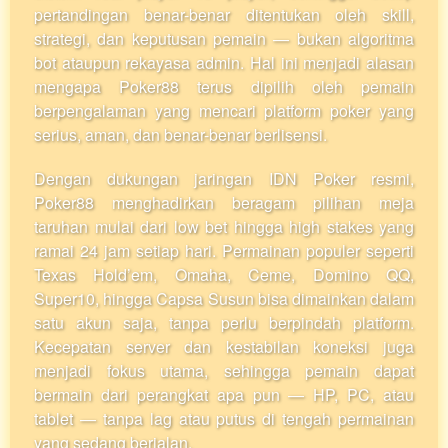
Show More
5
$
Regular License
Regular
Included:
Poker88
License
Included:
TARUHAN ONLINE
SELECTED
Included:
BANDAR IDN POKER
33
$
Poker88 > Situs Agen Idn Poker
50.00
0.50
$
$
Use, by
Online Terpercaya No.1 Indonesia
you or
Di tengah semakin banyaknya situs poker online di
one
Indonesia,
Poker88
menegaskan posisinya sebagai
client, in
a single
situs agen IDN Poker terpercaya No.1 dengan
end
reputasi yang dibangun melalui konsistensi layanan,
product
bukan sekadar promosi. Sejak awal berdiri, Poker88
which
terfokus pada penyediaan permainan kartu berbasis
end
sistem
real player vs player
, sehingga setiap
users
pertandingan benar-benar ditentukan oleh skill,
are not