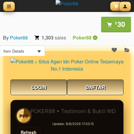
30
$
By
Poker88
1,303
sales
Poker88
Item Details
LOGIN
DAFTAR
POKER88 • Testimoni & Bukti WD
P88
Update: 8/8/2026 17.03.30
Refresh