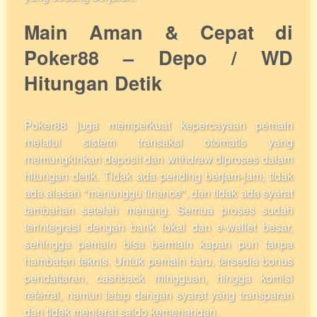
strategi, dan keputusan pemain — bukan algoritma
charged
for. The
bot ataupun rekayasa admin. Hal ini menjadi alasan
total
mengapa Poker88 terus dipilih oleh pemain
price
berpengalaman yang mencari platform poker yang
includes
serius, aman, dan benar-benar berlisensi.
the item
price
Dengan dukungan jaringan IDN Poker resmi,
and a
Poker88 menghadirkan beragam pilihan meja
buyer
taruhan mulai dari low bet hingga high stakes yang
fee.
ramai 24 jam setiap hari. Permainan populer seperti
Texas Hold’em, Omaha, Ceme, Domino QQ,
View
license
Super10, hingga Capsa Susun bisa dimainkan dalam
details
satu akun saja, tanpa perlu berpindah platform.
Kecepatan server dan kestabilan koneksi juga
menjadi fokus utama, sehingga pemain dapat
bermain dari perangkat apa pun — HP, PC, atau
tablet — tanpa lag atau putus di tengah permainan
yang sedang berjalan.