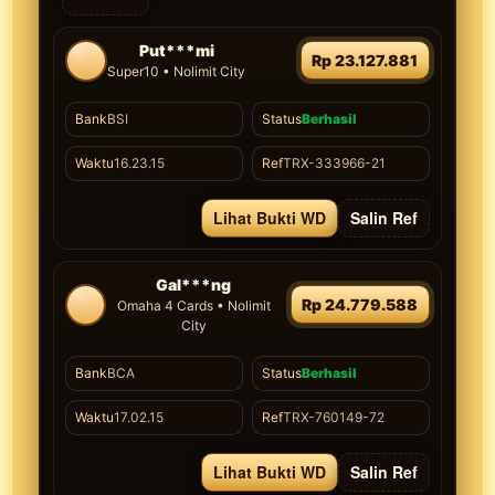
Rin***mi
Rp 33.056.071
IDN Poker • IDN Poker
Bank
BNI
Status
Berhasil
Waktu
16.52.30
Ref
TRX-800738-42
Lihat Bukti WD
Salin Ref
Put***mi
Rp 34.438.032
Texas Hold’em • PG Soft
Bank
MANDIRI
Status
Berhasil
Waktu
16.29.30
Ref
TRX-390815-91
Lihat Bukti WD
Salin Ref